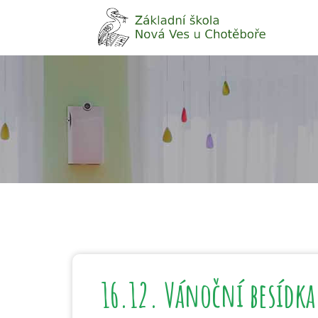
16.12. Vánoční besídka