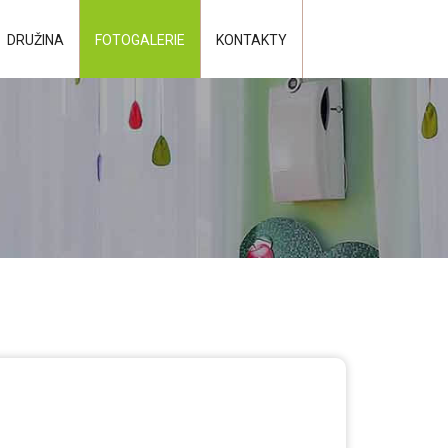
DRUŽINA
FOTOGALERIE
KONTAKTY