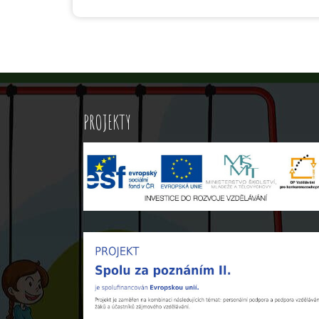
PROJEKTY